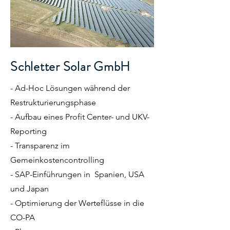
Schletter Solar GmbH
- Ad-Hoc Lösungen während der
Restrukturierungsphase
- Aufbau eines Profit Center- und UKV-
Reporting
- Transparenz im
Gemeinkostencontrolling
- SAP-Einführungen in Spanien, USA
und Japan
- Optimierung der Werteflüsse in die
CO-PA