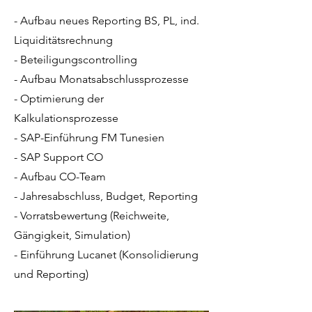
- Aufbau neues Reporting BS, PL, ind.
Liquiditätsrechnung
- Beteiligungscontrolling
- Aufbau Monatsabschlussprozesse
- Optimierung der
Kalkulationsprozesse
- SAP-Einführung FM Tunesien
- SAP Support CO
- Aufbau CO-Team
- Jahresabschluss, Budget, Reporting
- Vorratsbewertung (Reichweite,
Gängigkeit, Simulation)
- Einführung Lucanet (Konsolidierung
und Reporting)