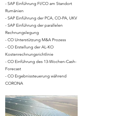
- SAP Einführung FI/CO am Standort
Rumänien
- SAP Einführung der PCA, CO-PA, UKV
- SAP Einführung der parallelen
Rechnungslegung
- CO Unterstützung M&A Prozess
- CO Erstellung der AL-KO
Kostenrechnungsrichtlinie
- CO Einführung des 13-Wochen-Cash-
Forecast
- CO Ergebnissteuerung während
CORONA