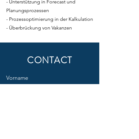
- Unterstützung in Forecast und
Planungsprozessen
- Prozessoptimierung in der Kalkulation
- Überbrückung von Vakanzen
CONTACT
Vorname
Nachname
E-Mail-Adresse