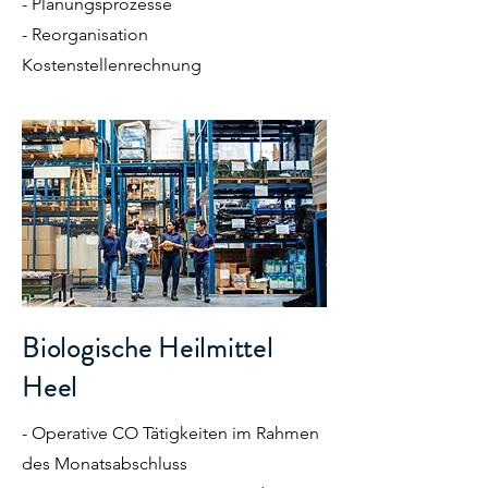
- Planungsprozesse
- Reorganisation
Kostenstellenrechnung
Biologische Heilmittel
Heel
- Operative CO Tätigkeiten im Rahmen
des Monatsabschluss