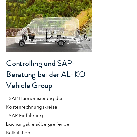
Controlling und SAP-
Beratung bei der AL-KO
Vehicle Group
- SAP Harmonisierung der
Kostenrechnungskreise
- SAP Einführung
buchungskreisübergreifende
Kalkulation